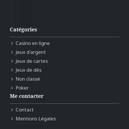
Catégories
Casino en ligne
Jeux d'argent
Jeux de cartes
Jeux de dés
Non classé
Poker
Me contacter
Contact
Mentions Légales