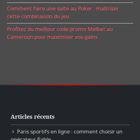
Comment faire une suite au Poker : maîtriser
cette combinaison du jeu
Profitez du meilleur code promo Melbet au
Cameroun pour maximiser vos gains
Articles récents
Paris sportifs en ligne : comment choisir un
opérateur fiable