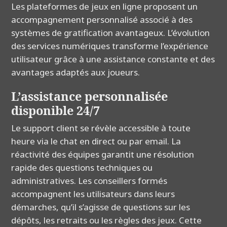
Les plateformes de jeux en ligne proposent un
accompagnement personnalisé associé à des
systèmes de gratification avantageux. L’évolution
des services numériques transforme l’expérience
utilisateur grâce à une assistance constante et des
avantages adaptés aux joueurs.
L’assistance personnalisée
disponible 24/7
Le support client se révèle accessible à toute
heure via le chat en direct ou par email. La
réactivité des équipes garantit une résolution
rapide des questions techniques ou
administratives. Les conseillers formés
accompagnent les utilisateurs dans leurs
démarches, qu’il s’agisse de questions sur les
dépôts, les retraits ou les règles des jeux. Cette