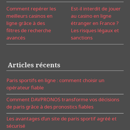
Navigation
Comment repérer les
Est-il interdit de jouer
de
meilleurs casinos en
au casino en ligne
l’article
ligne grâce à des
étranger en France ?
filtres de recherche
Les risques légaux et
avancés
sanctions
Articles récents
Paris sportifs en ligne : comment choisir un
opérateur fiable
Comment DAVPRONOS transforme vos décisions
de paris grâce à des pronostics fiables
Les avantages d’un site de paris sportif agréé et
sécurisé