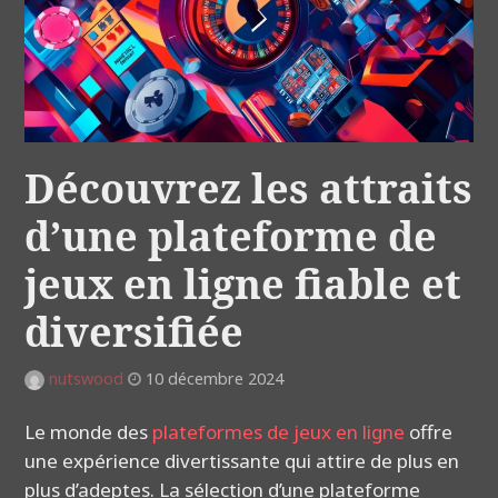
Découvrez les attraits
d’une plateforme de
jeux en ligne fiable et
diversifiée
nutswood
10 décembre 2024
Le monde des
plateformes de jeux en ligne
offre
une expérience divertissante qui attire de plus en
plus d’adeptes. La sélection d’une plateforme