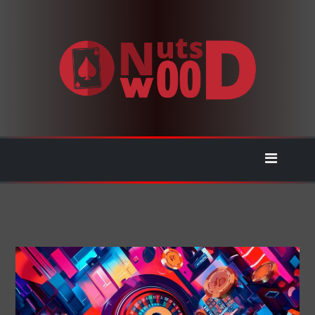
Skip
to
content